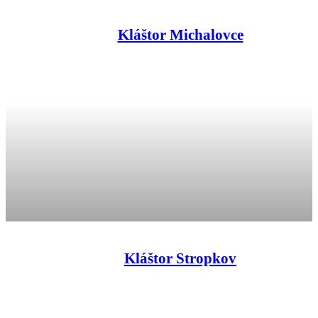
Kláštor Michalovce
Kláštor Stropkov