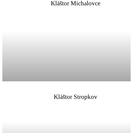
Kláštor Michalovce
Kláštor Stropkov