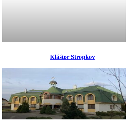
Kláštor Stropkov