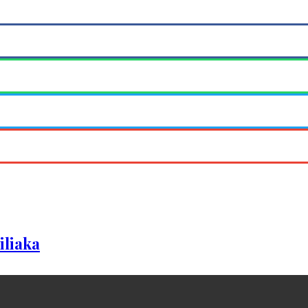
iliaka