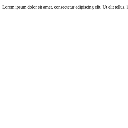
Lorem ipsum dolor sit amet, consectetur adipiscing elit. Ut elit tellus,