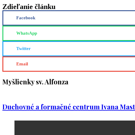
Zdieľanie článku
Facebook
WhatsApp
Twitter
Email
Myšlienky sv. Alfonza
Duchovné a formačné centrum Ivana Mast