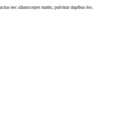
 luctus nec ullamcorper mattis, pulvinar dapibus leo.