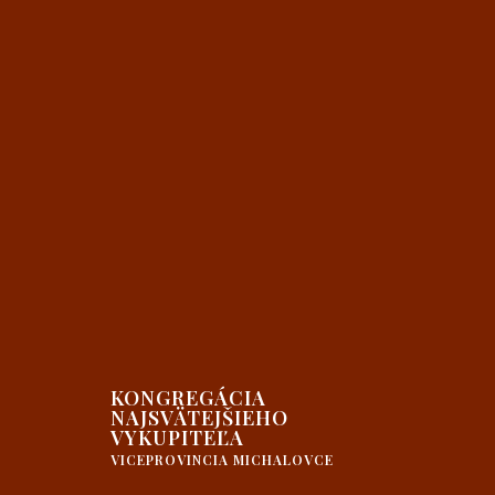
KONGREGÁCIA
NAJSVÄTEJŠIEHO
VYKUPITEĽA
VICEPROVINCIA MICHALOVCE