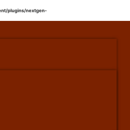
nt/plugins/nextgen-