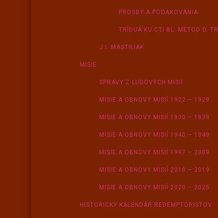
PROSBY A POĎAKOVANIA
TRÍDUÁ KU CTI BL. METOD D. T
J.I. MASTILIAK
MISIE
SPRÁVY Z ĽUDOVÝCH MISIÍ
MISIE A OBNOVY MISIÍ 1922 – 1929
MISIE A OBNOVY MISIÍ 1930 – 1939
MISIE A OBNOVY MISIÍ 1940 – 1949
MISIE A OBNOVY MISIÍ 1997 – 2009
MISIE A OBNOVY MISIÍ 2010 – 2019
MISIE A OBNOVY MISIÍ 2020 – 2025
HISTORICKÝ KALENDÁR REDEMPTORISTOV