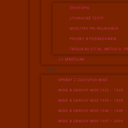
ŽIVOTOPIS
LITURGICKÉ TEXTY
MODLITBY PRI RELIKVIÁCH
PROSBY A POĎAKOVANIA
TRÍDUÁ KU CTI BL. METOD D. T
J.I. MASTILIAK
MISIE
SPRÁVY Z ĽUDOVÝCH MISIÍ
MISIE A OBNOVY MISIÍ 1922 – 1929
MISIE A OBNOVY MISIÍ 1930 – 1939
MISIE A OBNOVY MISIÍ 1940 – 1949
MISIE A OBNOVY MISIÍ 1997 – 2009