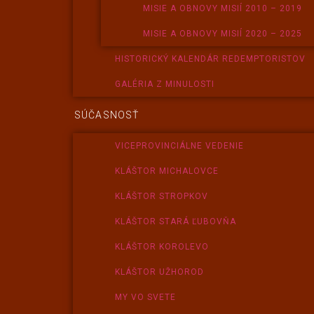
MISIE A OBNOVY MISIÍ 2010 – 2019
MISIE A OBNOVY MISIÍ 2020 – 2025
HISTORICKÝ KALENDÁR REDEMPTORISTOV
GALÉRIA Z MINULOSTI
SÚČASNOSŤ
VICEPROVINCIÁLNE VEDENIE
KLÁŠTOR MICHALOVCE
KLÁŠTOR STROPKOV
KLÁŠTOR STARÁ ĽUBOVŇA
KLÁŠTOR KOROLEVO
KLÁŠTOR UŽHOROD
MY VO SVETE