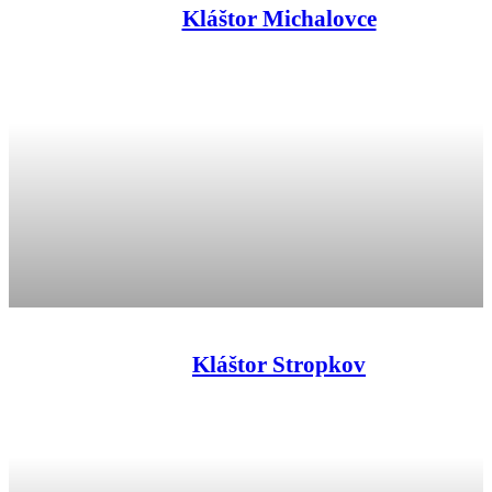
Kláštor Michalovce
Kláštor Stropkov