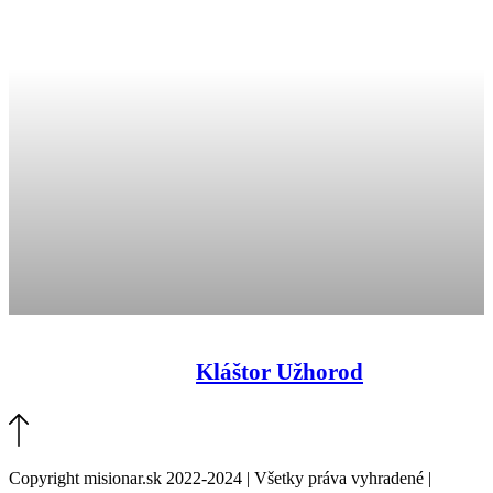
Kláštor Užhorod
Copyright misionar.sk 2022-2024 | Všetky práva vyhradené |