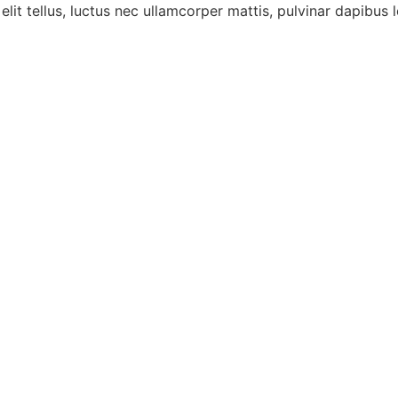
lit tellus, luctus nec ullamcorper mattis, pulvinar dapibus l