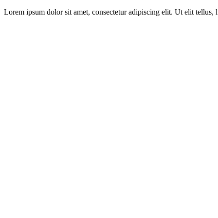
Lorem ipsum dolor sit amet, consectetur adipiscing elit. Ut elit tellus,