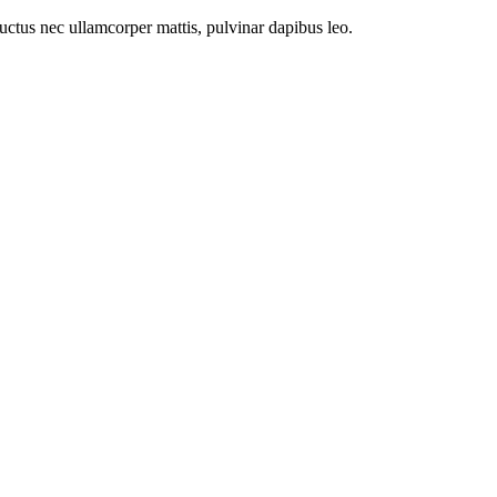
 luctus nec ullamcorper mattis, pulvinar dapibus leo.