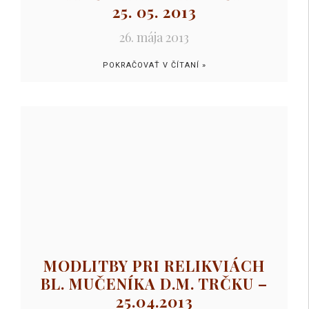
25. 05. 2013
26. mája 2013
POKRAČOVAŤ V ČÍTANÍ »
MODLITBY PRI RELIKVIÁCH
BL. MUČENÍKA D.M. TRČKU –
25.04.2013