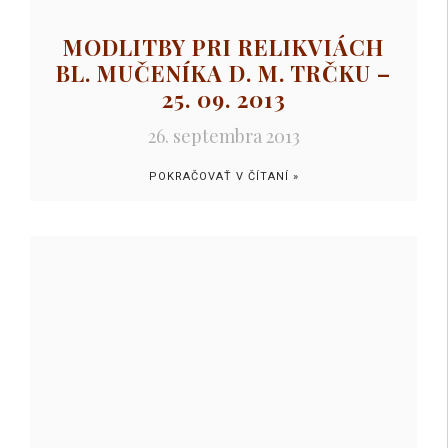
MODLITBY PRI RELIKVIÁCH
BL. MUČENÍKA D. M. TRČKU –
25. 09. 2013
26. septembra 2013
POKRAČOVAŤ V ČÍTANÍ »