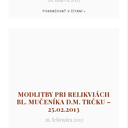
POKRAČOVAŤ V ČÍTANÍ »
MODLITBY PRI RELIKVIÁCH
BL. MUČENÍKA D.M. TRČKU –
25.02.2013
26. februára 2013