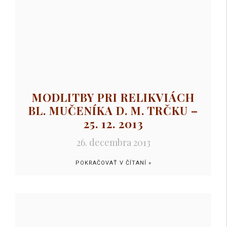
MODLITBY PRI RELIKVIÁCH
BL. MUČENÍKA D. M. TRČKU –
25. 12. 2013
26. decembra 2013
POKRAČOVAŤ V ČÍTANÍ »