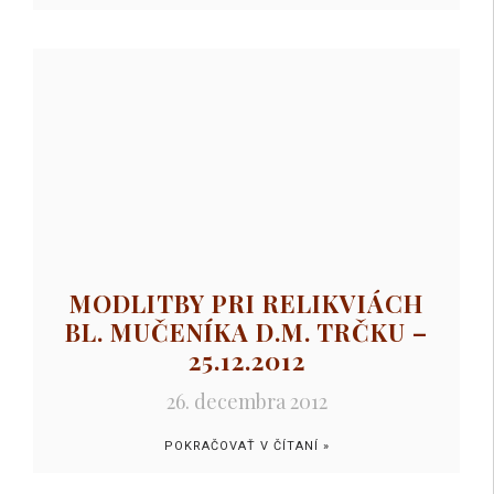
MODLITBY PRI RELIKVIÁCH
BL. MUČENÍKA D.M. TRČKU –
25.12.2012
26. decembra 2012
POKRAČOVAŤ V ČÍTANÍ »