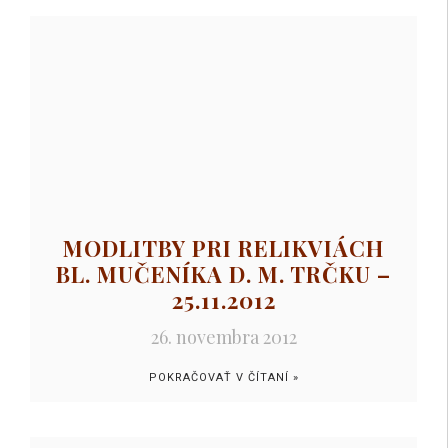
MODLITBY PRI RELIKVIÁCH
BL. MUČENÍKA D. M. TRČKU –
25.11.2012
26. novembra 2012
POKRAČOVAŤ V ČÍTANÍ »