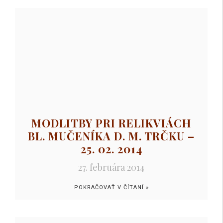
MODLITBY PRI RELIKVIÁCH
BL. MUČENÍKA D. M. TRČKU –
25. 02. 2014
27. februára 2014
POKRAČOVAŤ V ČÍTANÍ »