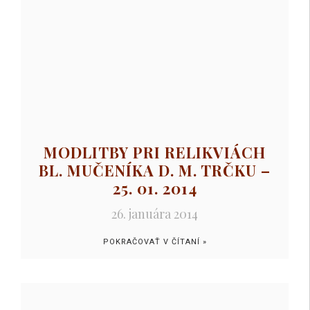
MODLITBY PRI RELIKVIÁCH
BL. MUČENÍKA D. M. TRČKU –
25. 01. 2014
26. januára 2014
POKRAČOVAŤ V ČÍTANÍ »