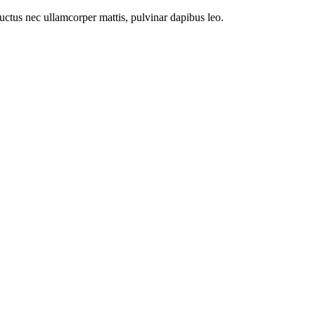
 luctus nec ullamcorper mattis, pulvinar dapibus leo.