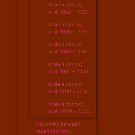
Misie a obnovy
misií 1922 – 1929
Misie a obnovy
misií 1930 – 1939
Misie a obnovy
misií 1940 – 1949
Misie a obnovy
misií 1997 – 2009
Misie a obnovy
misií 2010 – 2019
Misie a obnovy
misií 2020 – 2025
Historický kalendár
redemptoristov