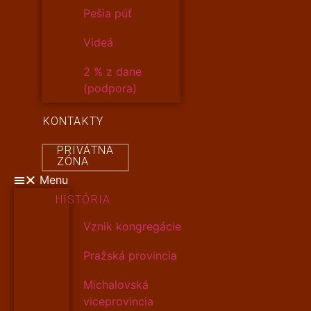
Pešia púť
Videá
2 % z dane
(podpora)
KONTAKTY
PRIVÁTNA
ZÓNA
Menu
HISTÓRIA
Vznik kongregácie
Pražská provincia
Michalovská
viceprovincia