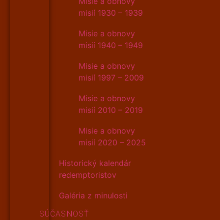
Misie a obnovy
misií 1930 – 1939
Misie a obnovy
misií 1940 – 1949
Misie a obnovy
misií 1997 – 2009
Misie a obnovy
misií 2010 – 2019
Misie a obnovy
misií 2020 – 2025
Historický kalendár
redemptoristov
Galéria z minulosti
SÚČASNOSŤ