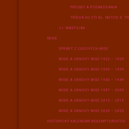
PROSBY A POĎAKOVANIA
TRÍDUÁ KU CTI BL. METOD D. T
J.I. MASTILIAK
MISIE
SPRÁVY Z ĽUDOVÝCH MISIÍ
MISIE A OBNOVY MISIÍ 1922 – 1929
MISIE A OBNOVY MISIÍ 1930 – 1939
MISIE A OBNOVY MISIÍ 1940 – 1949
MISIE A OBNOVY MISIÍ 1997 – 2009
MISIE A OBNOVY MISIÍ 2010 – 2019
MISIE A OBNOVY MISIÍ 2020 – 2025
HISTORICKÝ KALENDÁR REDEMPTORISTOV