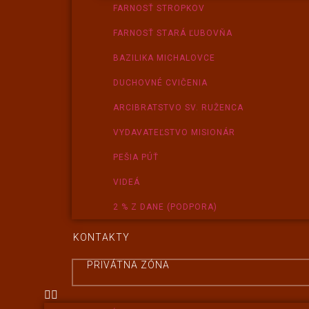
FARNOSŤ STROPKOV
FARNOSŤ STARÁ ĽUBOVŇA
BAZILIKA MICHALOVCE
DUCHOVNÉ CVIČENIA
ARCIBRATSTVO SV. RUŽENCA
VYDAVATEĽSTVO MISIONÁR
PEŠIA PÚŤ
VIDEÁ
2 % Z DANE (PODPORA)
KONTAKTY
PRIVÁTNA ZÓNA