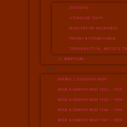
ŽIVOTOPIS
LITURGICKÉ TEXTY
MODLITBY PRI RELIKVIÁCH
PROSBY A POĎAKOVANIA
TRÍDUÁ KU CTI BL. METOD D. T
J.I. MASTILIAK
MISIE
SPRÁVY Z ĽUDOVÝCH MISIÍ
MISIE A OBNOVY MISIÍ 1922 – 1929
MISIE A OBNOVY MISIÍ 1930 – 1939
MISIE A OBNOVY MISIÍ 1940 – 1949
MISIE A OBNOVY MISIÍ 1997 – 2009