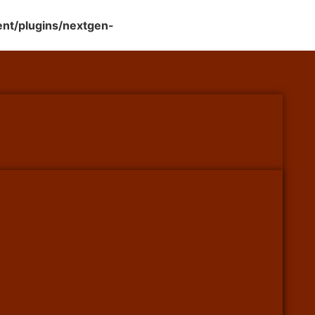
nt/plugins/nextgen-