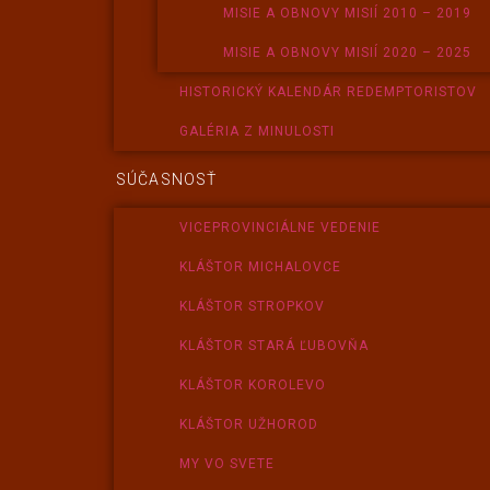
MISIE A OBNOVY MISIÍ 2010 – 2019
MISIE A OBNOVY MISIÍ 2020 – 2025
HISTORICKÝ KALENDÁR REDEMPTORISTOV
GALÉRIA Z MINULOSTI
SÚČASNOSŤ
VICEPROVINCIÁLNE VEDENIE
KLÁŠTOR MICHALOVCE
KLÁŠTOR STROPKOV
KLÁŠTOR STARÁ ĽUBOVŇA
KLÁŠTOR KOROLEVO
KLÁŠTOR UŽHOROD
MY VO SVETE