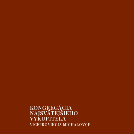
KONGREGÁCIA
NAJSVÄTEJŠIEHO
VYKUPITEĽA
VICEPROVINCIA MICHALOVCE