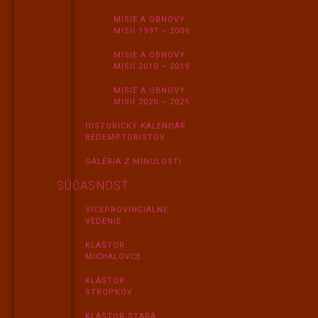
MISIE A OBNOVY
MISIÍ 1997 – 2009
MISIE A OBNOVY
MISIÍ 2010 – 2019
MISIE A OBNOVY
MISIÍ 2020 – 2025
HISTORICKÝ KALENDÁR
REDEMPTORISTOV
GALÉRIA Z MINULOSTI
SÚČASNOSŤ
VICEPROVINCIÁLNE
VEDENIE
KLÁŠTOR
MICHALOVCE
KLÁŠTOR
STROPKOV
KLÁŠTOR STARÁ