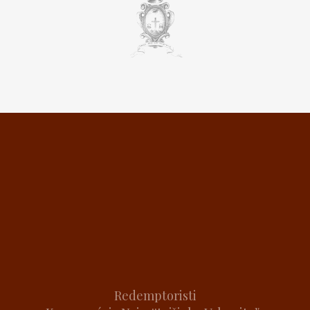
Redemptoristi