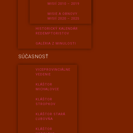
MISIÍ 2010 – 2019
MISIE A OBNOVY
MISIÍ 2020 – 2025
HISTORICKÝ KALENDÁR
REDEMPTORISTOV
GALÉRIA Z MINULOSTI
SÚČASNOSŤ
VICEPROVINCIÁLNE
VEDENIE
KLÁŠTOR
MICHALOVCE
KLÁŠTOR
STROPKOV
KLÁŠTOR STARÁ
ĽUBOVŇA
KLÁŠTOR