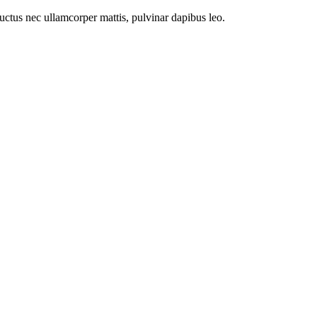
 luctus nec ullamcorper mattis, pulvinar dapibus leo.