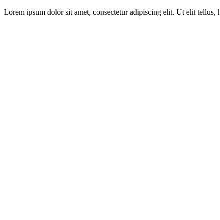
Lorem ipsum dolor sit amet, consectetur adipiscing elit. Ut elit tellus,