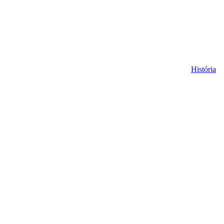
História