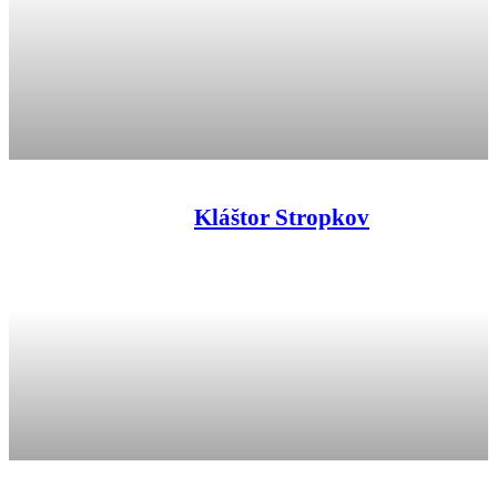
Kláštor Stropkov