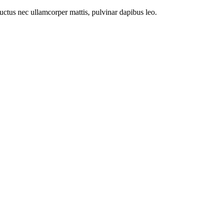
 luctus nec ullamcorper mattis, pulvinar dapibus leo.