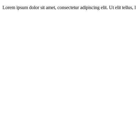
Lorem ipsum dolor sit amet, consectetur adipiscing elit. Ut elit tellus,