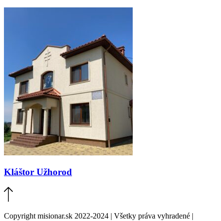
Kláštor Užhorod
Copyright misionar.sk 2022-2024 | Všetky práva vyhradené |