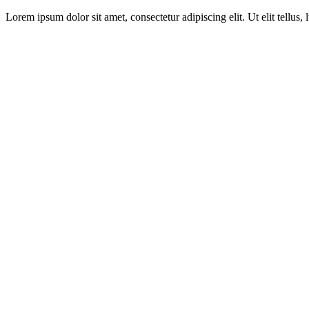
Lorem ipsum dolor sit amet, consectetur adipiscing elit. Ut elit tellus,