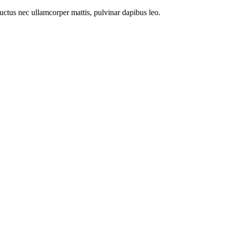
 luctus nec ullamcorper mattis, pulvinar dapibus leo.