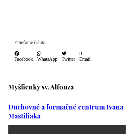
Zdieľanie článku
Facebook
WhatsApp
Twitter
Email
Myšlienky sv. Alfonza
Duchovné a formačné centrum Ivana
Mastiliaka