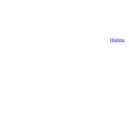
História