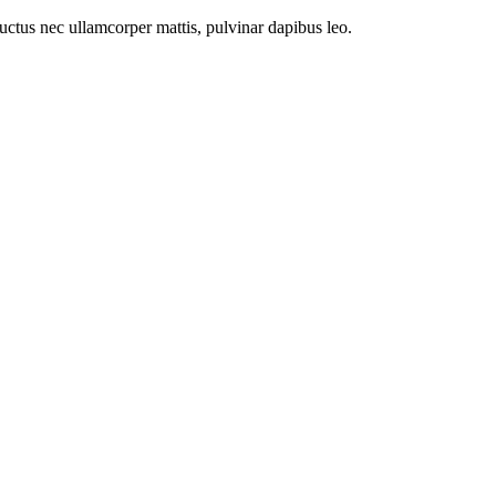
 luctus nec ullamcorper mattis, pulvinar dapibus leo.