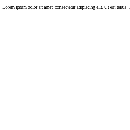
Lorem ipsum dolor sit amet, consectetur adipiscing elit. Ut elit tellus,