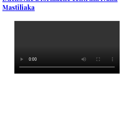
Mastiliaka