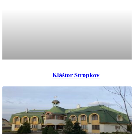
Kláštor Stropkov