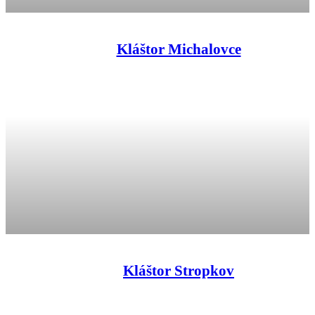
Kláštor Michalovce
Kláštor Stropkov