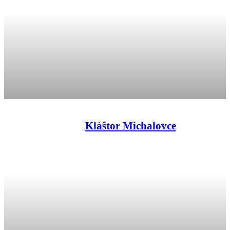
Kláštor Michalovce