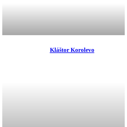
Kláštor Korolevo