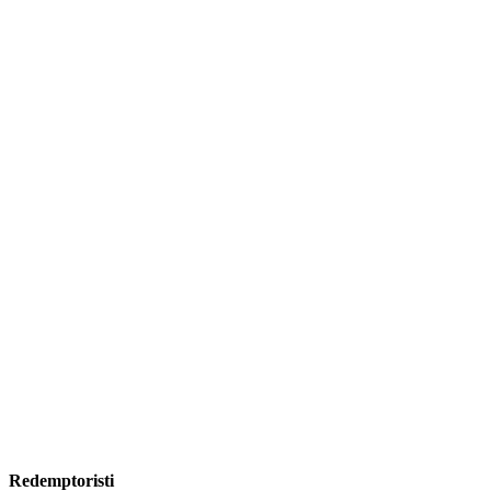
Redemptoristi