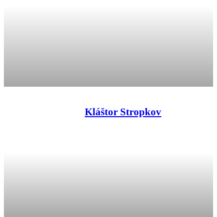
Kláštor Stropkov