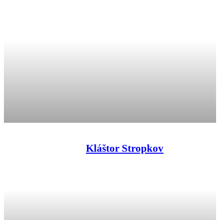
Kláštor Stropkov