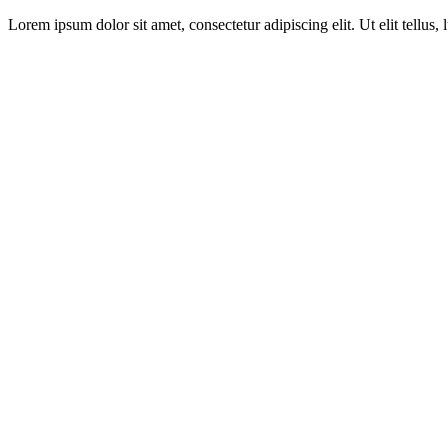
Lorem ipsum dolor sit amet, consectetur adipiscing elit. Ut elit tellus,