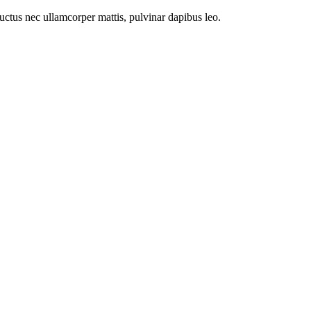
 luctus nec ullamcorper mattis, pulvinar dapibus leo.