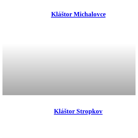
Kláštor Michalovce
Kláštor Stropkov