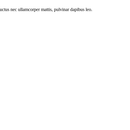
 luctus nec ullamcorper mattis, pulvinar dapibus leo.