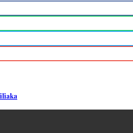
iliaka