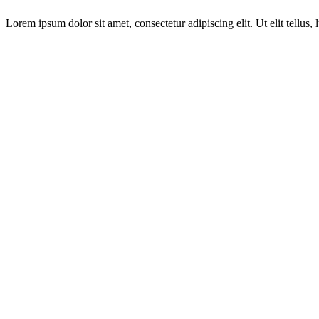
Lorem ipsum dolor sit amet, consectetur adipiscing elit. Ut elit tellus,