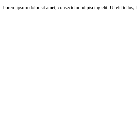
Lorem ipsum dolor sit amet, consectetur adipiscing elit. Ut elit tellus,