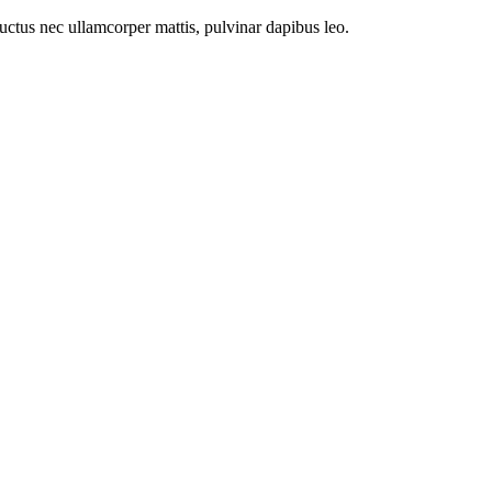
 luctus nec ullamcorper mattis, pulvinar dapibus leo.