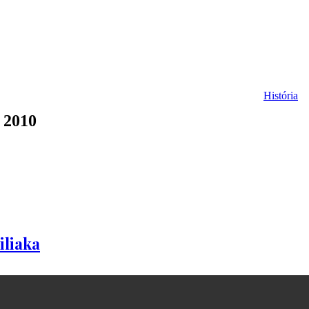
História
. 2010
iliaka