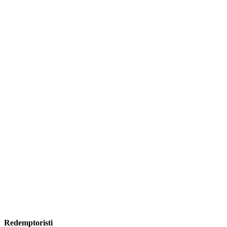
Redemptoristi