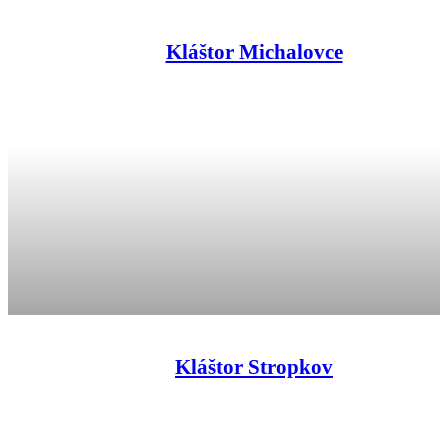
Kláštor Michalovce
Kláštor Stropkov