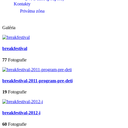
Kontakty
Privátna zóna
Galéria
breakfestival
77
Fotografie
breakfestival-2011-program-pre-deti
19
Fotografie
breakfestival-2012-i
60
Fotografie