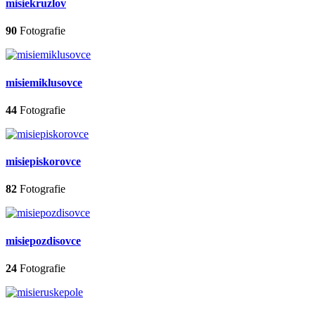
misiekruzlov
90
Fotografie
misiemiklusovce
44
Fotografie
misiepiskorovce
82
Fotografie
misiepozdisovce
24
Fotografie