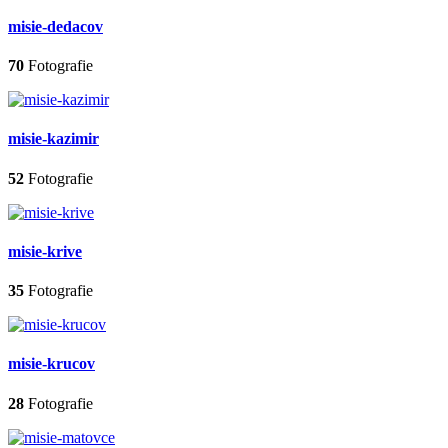
misie-dedacov
70
Fotografie
misie-kazimir
52
Fotografie
misie-krive
35
Fotografie
misie-krucov
28
Fotografie