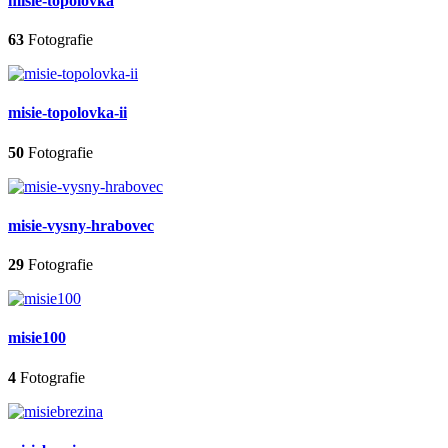
misie-topolovka
63
Fotografie
misie-topolovka-ii
50
Fotografie
misie-vysny-hrabovec
29
Fotografie
misie100
4
Fotografie