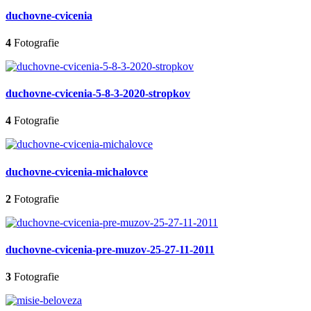
duchovne-cvicenia
4
Fotografie
duchovne-cvicenia-5-8-3-2020-stropkov
4
Fotografie
duchovne-cvicenia-michalovce
2
Fotografie
duchovne-cvicenia-pre-muzov-25-27-11-2011
3
Fotografie