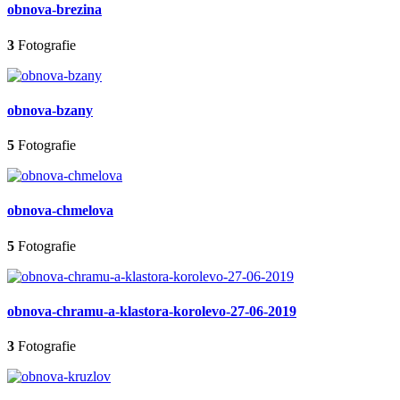
obnova-brezina
3
Fotografie
obnova-bzany
5
Fotografie
obnova-chmelova
5
Fotografie
obnova-chramu-a-klastora-korolevo-27-06-2019
3
Fotografie