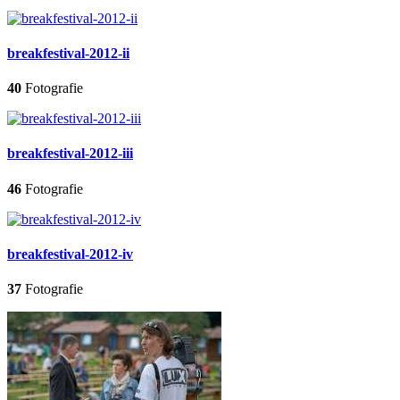
breakfestival-2012-ii
40
Fotografie
breakfestival-2012-iii
46
Fotografie
breakfestival-2012-iv
37
Fotografie