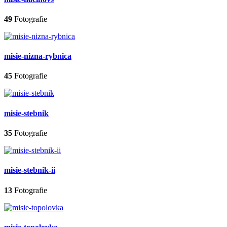
49
Fotografie
misie-nizna-rybnica
45
Fotografie
misie-stebnik
35
Fotografie
misie-stebnik-ii
13
Fotografie