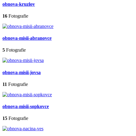
obnova-kruzlov
16
Fotografie
obnova-misii-abranovce
5
Fotografie
obnova-misii-jovsa
11
Fotografie
obnova-misii-sopkovce
15
Fotografie