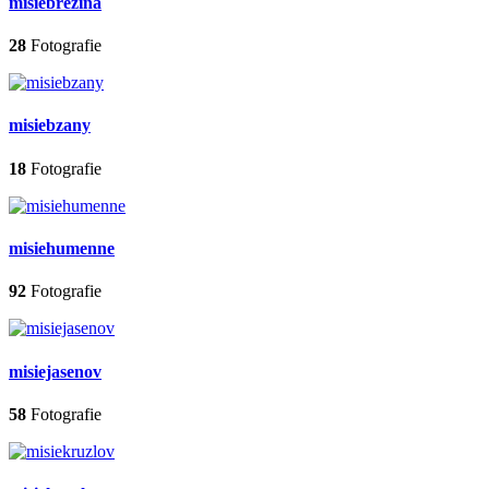
misiebrezina
28
Fotografie
misiebzany
18
Fotografie
misiehumenne
92
Fotografie
misiejasenov
58
Fotografie