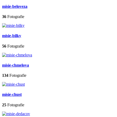
misie-beloveza
36
Fotografie
misie-bilky
56
Fotografie
misie-chmelova
134
Fotografie
misie-chust
25
Fotografie