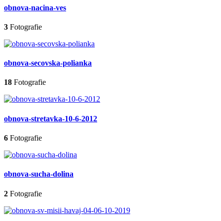
obnova-nacina-ves
3
Fotografie
obnova-secovska-polianka
18
Fotografie
obnova-stretavka-10-6-2012
6
Fotografie
obnova-sucha-dolina
2
Fotografie