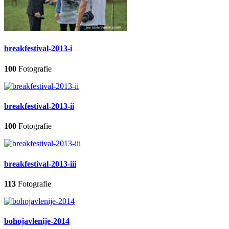
breakfestival-2013-i
100
Fotografie
breakfestival-2013-ii
100
Fotografie
breakfestival-2013-iii
113
Fotografie
bohojavlenije-2014