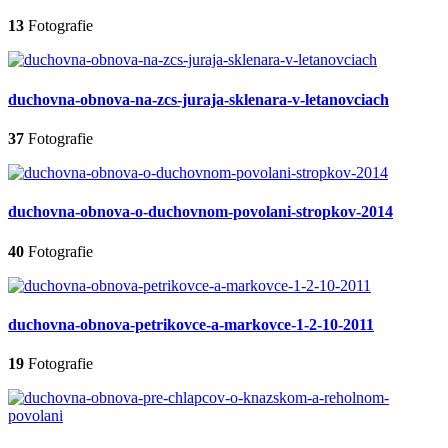
13
Fotografie
duchovna-obnova-na-zcs-juraja-sklenara-v-letanovciach
37
Fotografie
duchovna-obnova-o-duchovnom-povolani-stropkov-2014
40
Fotografie
duchovna-obnova-petrikovce-a-markovce-1-2-10-2011
19
Fotografie