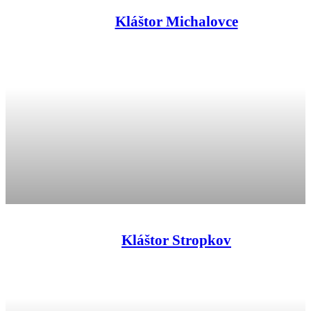
Kláštor Michalovce
Kláštor Stropkov