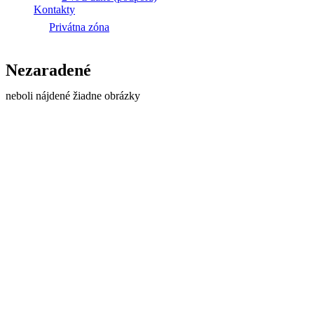
Kontakty
Privátna zóna
Nezaradené
neboli nájdené žiadne obrázky