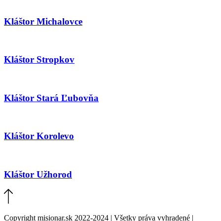
Kláštor Michalovce
Kláštor Stropkov
Kláštor Stará Ľubovňa
Kláštor Korolevo
Kláštor Užhorod
Copyright misionar.sk 2022-2024 | Všetky práva vyhradené |