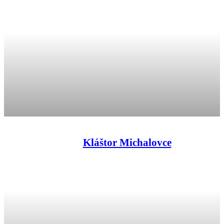
Kláštor Michalovce