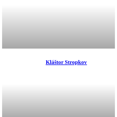
Kláštor Stropkov