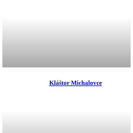
Kláštor Michalovce