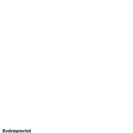
Redemptoristi