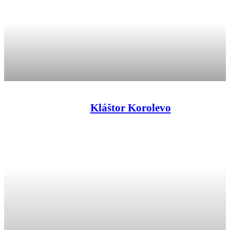
Kláštor Korolevo