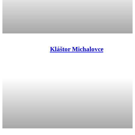
Kláštor Michalovce