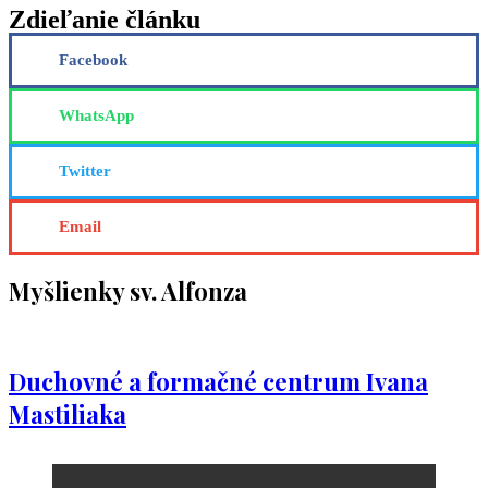
Zdieľanie článku
Facebook
WhatsApp
Twitter
Email
Myšlienky sv. Alfonza
Duchovné a formačné centrum Ivana
Mastiliaka