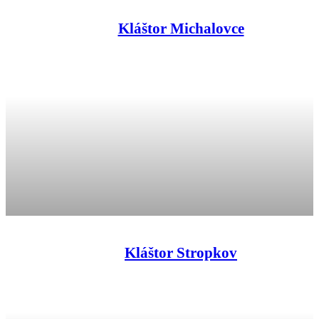
Kláštor Michalovce
Kláštor Stropkov