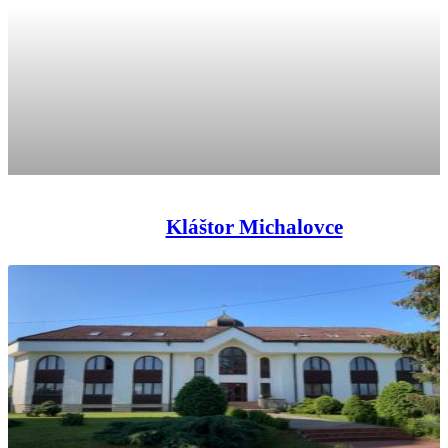
Kláštor Michalovce