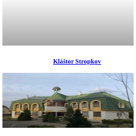
Kláštor Stropkov