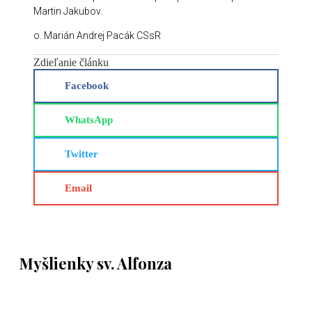
Martin Jakubov.
o. Marián Andrej Pacák CSsR
Zdieľanie článku
Facebook
WhatsApp
Twitter
Email
Myšlienky sv. Alfonza