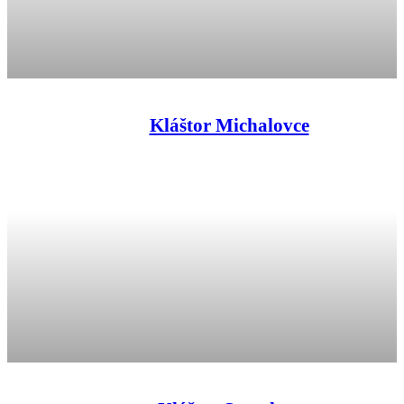
Kláštor Michalovce