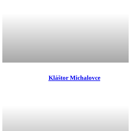
Kláštor Michalovce