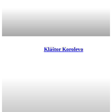
Kláštor Korolevo