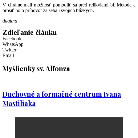
V chráme mali možnosť pomodliť sa pred relikviami bl. Metoda a
prosiť ho o príhovor za seba i svojich blízkych.
daatma
Zdieľanie článku
Facebook
WhatsApp
Twitter
Email
Myšlienky sv. Alfonza
Duchovné a formačné centrum Ivana
Mastiliaka