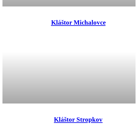
Kláštor Michalovce
Kláštor Stropkov