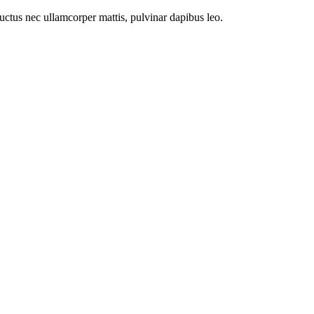
 luctus nec ullamcorper mattis, pulvinar dapibus leo.