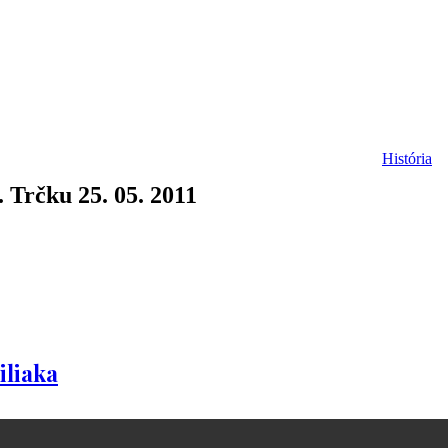
História
 Trčku 25. 05. 2011
iliaka