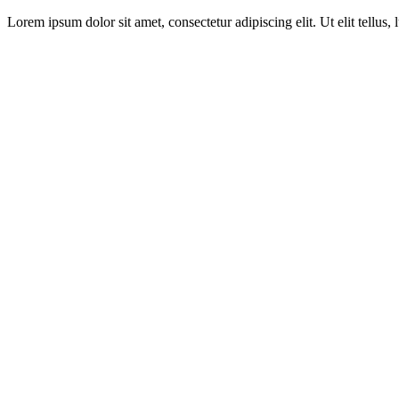
Lorem ipsum dolor sit amet, consectetur adipiscing elit. Ut elit tellus,