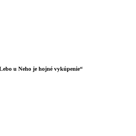
Lebo u Neho je hojné vykúpenie“