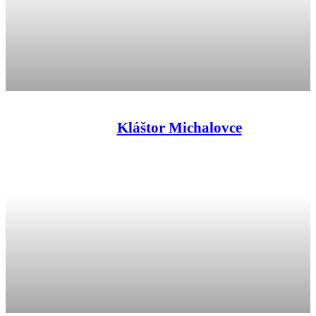
Kláštor Michalovce