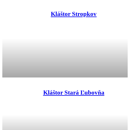
Kláštor Stropkov
Kláštor Stará Ľubovňa