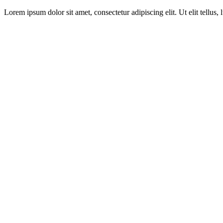
Lorem ipsum dolor sit amet, consectetur adipiscing elit. Ut elit tellus,