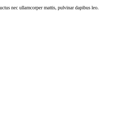
 luctus nec ullamcorper mattis, pulvinar dapibus leo.