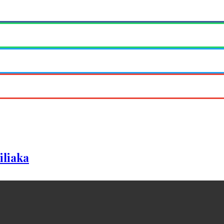
iliaka