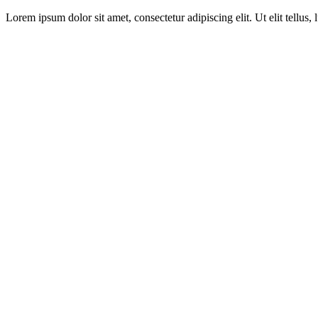
Lorem ipsum dolor sit amet, consectetur adipiscing elit. Ut elit tellus,