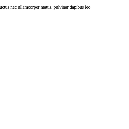
 luctus nec ullamcorper mattis, pulvinar dapibus leo.